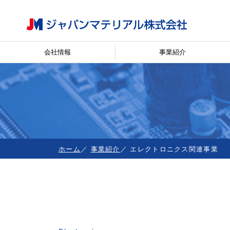
会社情報
事業紹介
ホーム
事業紹介
エレクトロニクス関連事業