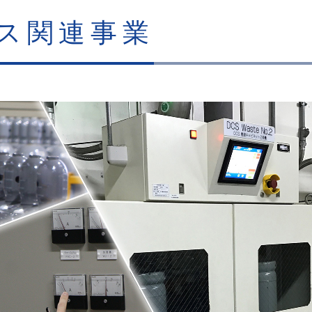
ス関連事業