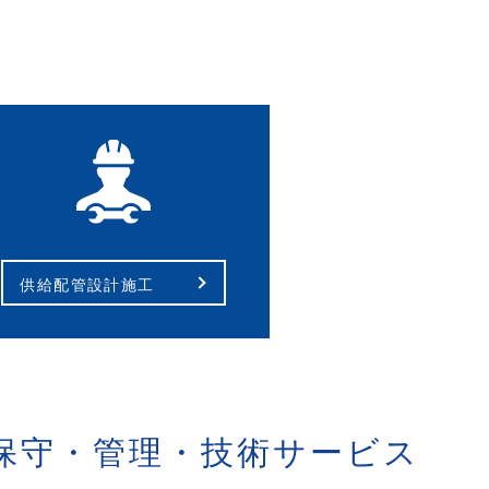
供給配管設計施工
保守・管理・技術サービス