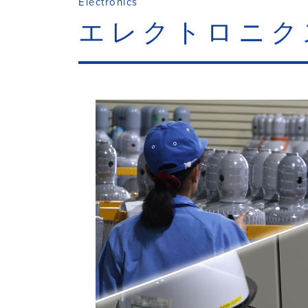
Electronics
エレクトロニク