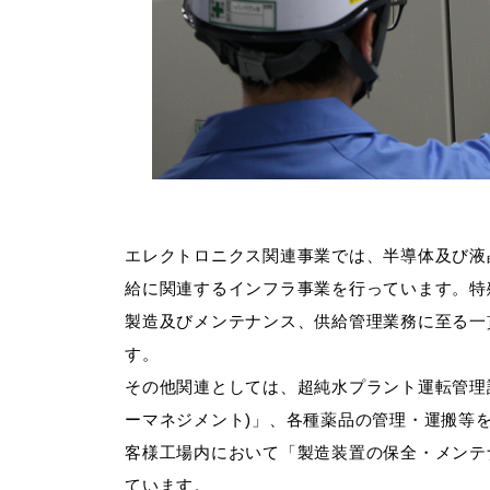
エレクトロニクス関連事業では、半導体及び液
給に関連するインフラ事業を行っています。特
製造及びメンテナンス、供給管理業務に至る一
す。
その他関連としては、超純水プラント運転管理
ーマネジメント)」、各種薬品の管理・運搬等
客様工場内において「製造装置の保全・メンテ
ています。