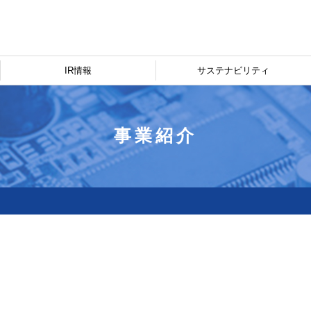
IR情報
サステナビリティ
事業紹介