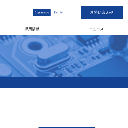
お問い合わせ
Japanese
English
採用情報
ニュース