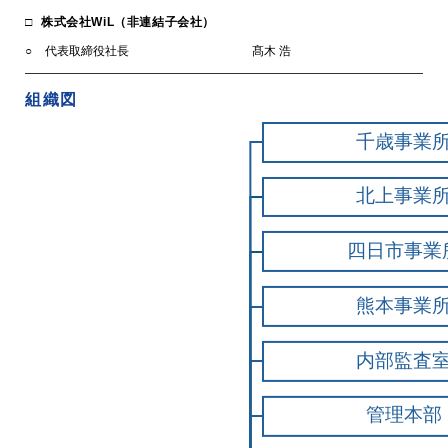
株式会社WiL（非連結子会社）
代表取締役社長
髙木 浩
組織図