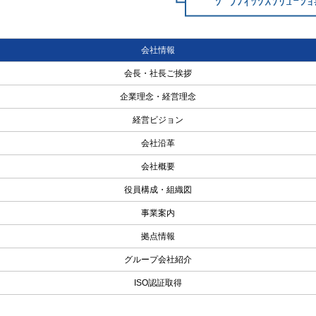
会社情報
会長・社長ご挨拶
企業理念・経営理念
経営ビジョン
会社沿革
会社概要
役員構成・組織図
事業案内
拠点情報
グループ会社紹介
ISO認証取得