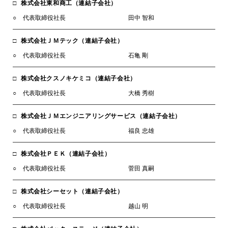
株式会社東和商工（連結子会社）
代表取締役社長
田中 智和
株式会社ＪＭテック（連結子会社）
代表取締役社長
石亀 剛
株式会社クスノキケミコ（連結子会社）
代表取締役社長
大橋 秀樹
株式会社ＪＭエンジニアリングサービス（連結子会社）
代表取締役社長
福良 忠雄
株式会社ＰＥＫ（連結子会社）
代表取締役社長
菅田 真嗣
株式会社シーセット（連結子会社）
代表取締役社長
越山 明