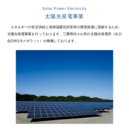
Solar Power Electricity
太陽光発電事業
エネルギーの安定供給と地球温暖化対策等の環境保護に貢献するため、
太陽光発電事業を行っております。三重県内３か所の太陽光発電所（出力
合計約3.9メガワット）が稼働しております。