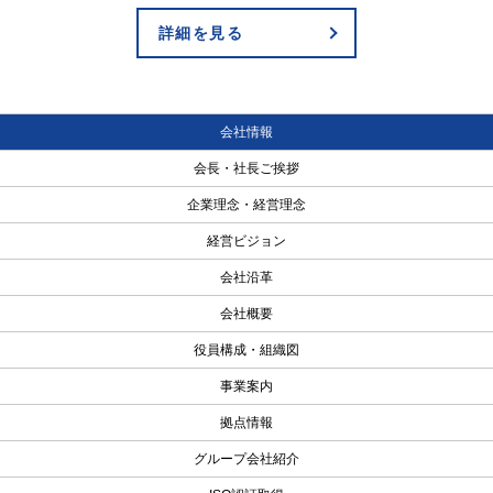
詳細を見る
会社情報
会長・社長ご挨拶
企業理念・経営理念
経営ビジョン
会社沿革
会社概要
役員構成・組織図
事業案内
拠点情報
グループ会社紹介