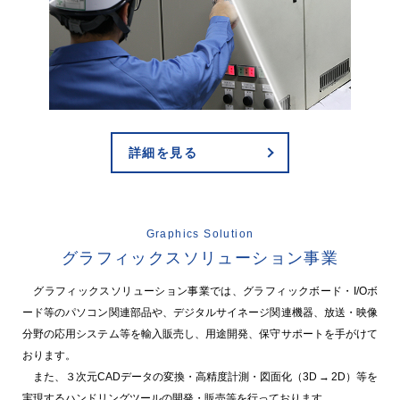
詳細を見る
Graphics Solution
グラフィックスソリューション事業
グラフィックスソリューション事業では、グラフィックボード・I/Oボ
ード等のパソコン関連部品や、デジタルサイネージ関連機器、放送・映像
分野の応用システム等を輸入販売し、用途開発、保守サポートを手がけて
おります。
また、３次元CADデータの変換・高精度計測・図面化（3D → 2D）等を
実現するハンドリングツールの開発・販売等を行っております。