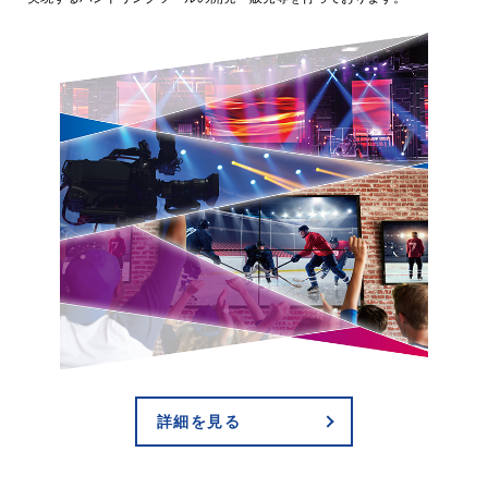
詳細を見る