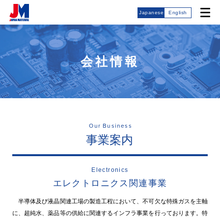
Japanese
English
会社情報
Our Business
事業案内
Electronics
エレクトロニクス関連事業
半導体及び液晶関連工場の製造工程において、不可欠な特殊ガスを主軸
に、超純水、薬品等の供給に関連するインフラ事業を行っております。特