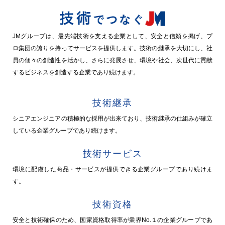
JMグループは、最先端技術を支える企業として、安全と信頼を掲げ、プ
ロ集団の誇りを持ってサービスを提供します。技術の継承を大切にし、社
員の個々の創造性を活かし、さらに発展させ、環境や社会、次世代に貢献
するビジネスを創造する企業であり続けます。
技術継承
シニアエンジニアの積極的な採用が出来ており、技術継承の仕組みが確立
している企業グループであり続けます。
技術サービス
環境に配慮した商品・サービスが提供できる企業グループであり続けま
す。
技術資格
安全と技術確保のため、国家資格取得率が業界No.１の企業グループであ