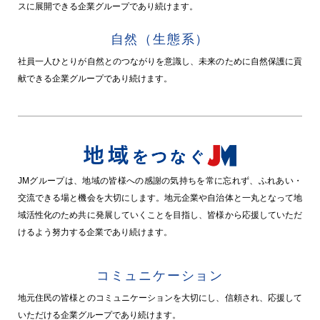
スに展開できる企業グループであり続けます。
自然（生態系）
社員一人ひとりが自然とのつながりを意識し、未来のために自然保護に貢
献できる企業グループであり続けます。
JMグループは、地域の皆様への感謝の気持ちを常に忘れず、ふれあい・
交流できる場と機会を大切にします。地元企業や自治体と一丸となって地
域活性化のため共に発展していくことを目指し、皆様から応援していただ
けるよう努力する企業であり続けます。
コミュニケーション
地元住民の皆様とのコミュニケーションを大切にし、信頼され、応援して
いただける企業グループであり続けます。