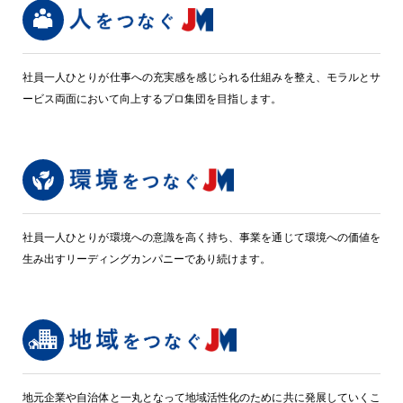
社員一人ひとりが仕事への充実感を感じられる仕組みを整え、モラルとサ
ービス両面において向上するプロ集団を目指します。
社員一人ひとりが環境への意識を高く持ち、事業を通じて環境への価値を
生み出すリーディングカンパニーであり続けます。
地元企業や自治体と一丸となって地域活性化のために共に発展していくこ