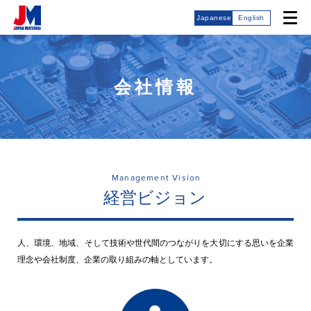
Japanese
English
会社情報
Management Vision
経営ビジョン
人、環境、地域、そして技術や世代間のつながりを大切にする思いを
企業
理念や会社制度、企業の取り組みの軸としています。