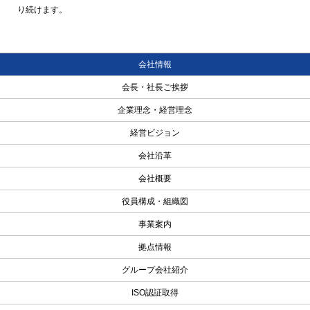
り続けます。
会社情報
会長・社長ご挨拶
企業理念・経営理念
経営ビジョン
会社沿革
会社概要
役員構成・組織図
事業案内
拠点情報
グループ会社紹介
ISO認証取得