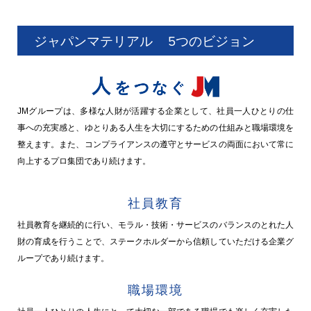
ジャパンマテリアル
5つのビジョン
JMグループは、多様な人財が活躍する企業として、社員一人ひとりの仕
事への充実感と、ゆとりある人生を大切にするための仕組みと職場環境を
整えます。また、コンプライアンスの遵守とサービスの両面において常に
向上するプロ集団であり続けます。
社員教育
社員教育を継続的に行い、モラル・技術・サービスのバランスのとれた人
財の育成を行うことで、ステークホルダーから信頼していただける企業グ
ループであり続けます。
職場環境