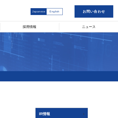
お問い合わせ
Japanese
English
採用情報
ニュース
IR情報