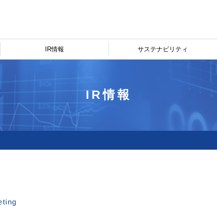
IR情報
サステナビリティ
IR情報
eting