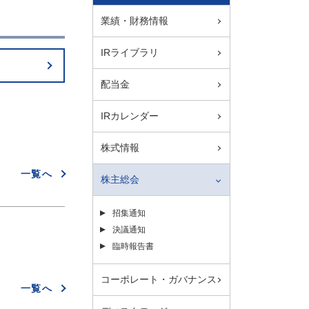
業績・財務情報
IRライブラリ
配当金
IRカレンダー
株式情報
一覧へ
株主総会
招集通知
決議通知
臨時報告書
コーポレート・ガバナンス
一覧へ