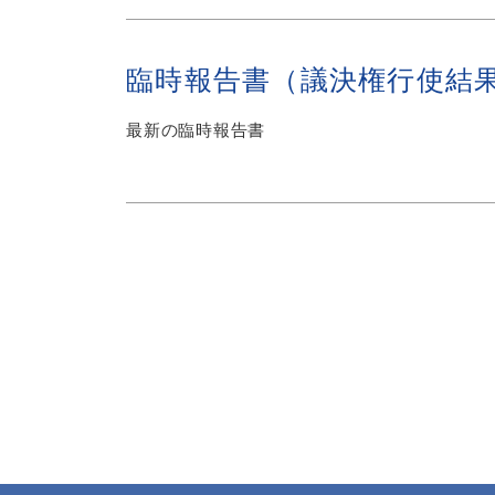
臨時報告書（議決権行使結
最新の臨時報告書