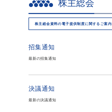
株主総会
株主総会資料の電子提供制度に関するご案内
招集通知
最新の招集通知
決議通知
最新の決議通知