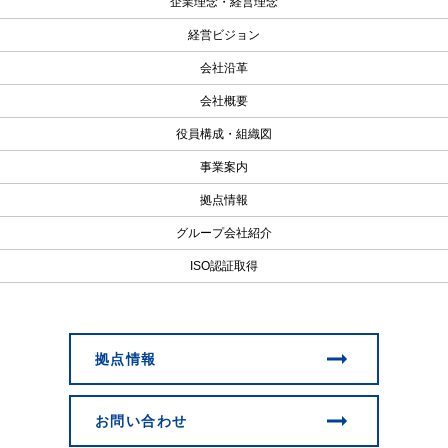
企業理念・経営理念
経営ビジョン
会社沿革
会社概要
役員構成・組織図
事業案内
拠点情報
グループ会社紹介
ISO認証取得
拠点情報
お問い合わせ