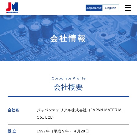
Japanese
English
会社情報
Corporate Profile
会社概要
会社名
ジャパンマテリアル株式会社（JAPAN MATERIAL
Co., Ltd.）
設 立
1997年（平成９年）４月28日