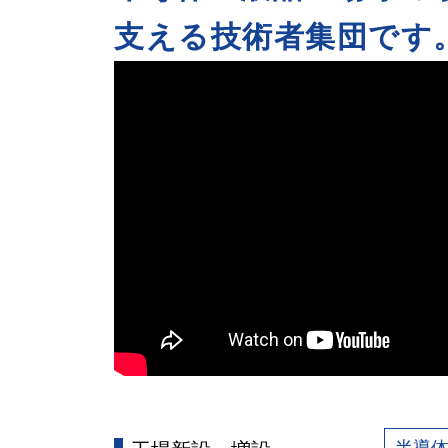
支える技術者集団です