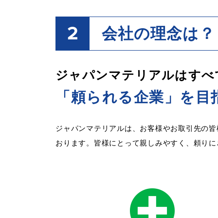
2
会社の理念は？
ジャパンマテリアルは
すべ
「頼られる企業」を目
ジャパンマテリアルは、お客様やお取引先の皆
おります。皆様にとって親しみやすく、頼りに