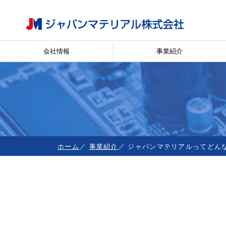
会社情報
事業紹介
ホーム
事業紹介
ジャパンマテリアルってどん