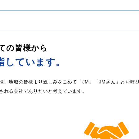
ての皆様から
指しています。
様、地域の皆様より親しみをこめて「JM」「JMさん」とお呼
される会社でありたいと考えています。