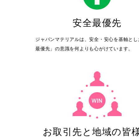
安全最優先
ジャパンマテリアルは、安全・安心を基軸とし
最優先」の意識を何よりも心がけています。
お取引先と地域の皆