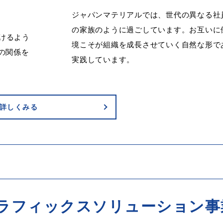
ジャパンマテリアルでは、世代の異なる社
の家族のように過ごしています。お互いに
けるよう
境こそが組織を成長させていく自然な形で
）の関係を
実践しています。
詳しくみる
ラフィックスソリューション事