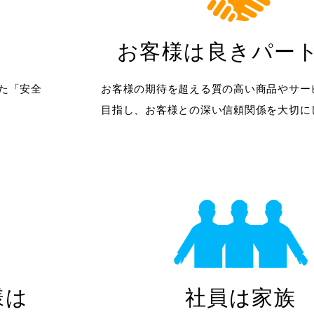
お客様は良きパー
た「安全
お客様の期待を超える質の高い商品やサー
目指し、お客様との深い信頼関係を大切に
様は
社員は家族