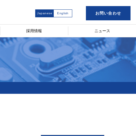
お問い合わせ
Japanese
English
採用情報
ニュース