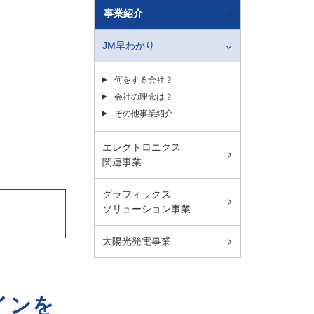
事業紹介
JM早わかり
何をする会社？
会社の理念は？
その他事業紹介
？
エレクトロニクス
関連事業
グラフィックス
ソリューション事業
太陽光発電事業
インを