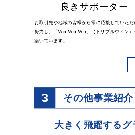
良きサポーター
お取引先や地域の皆様から常に応援していただ
努力し、「Win-Win-Win」（トリプルウィン
築いています。
3
その他事業紹介
大きく飛躍するグ