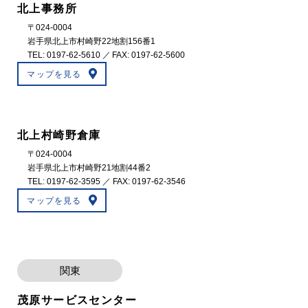
北上事務所
〒024-0004
岩手県北上市村崎野22地割156番1
TEL:
0197-62-5610
／ FAX: 0197-62-5600
マップを見る
北上村崎野倉庫
〒024-0004
岩手県北上市村崎野21地割44番2
TEL:
0197-62-3595
／ FAX: 0197-62-3546
マップを見る
関東
茂原サービスセンター