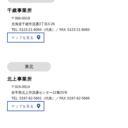
千歳事業所
〒066-0019
北海道千歳市流通3丁目3-26
TEL:
0123-21-8064
（代表）／ FAX: 0123-21-8065
マップを見る
東北
北上事業所
〒024-0014
岩手県北上市流通センター22番25号
TEL:
0197-62-5661
（代表）／ FAX: 0197-62-5666
マップを見る