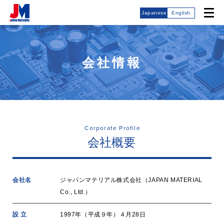
Japanese
English
会社情報
Corporate Profile
会社概要
会社名
ジャパンマテリアル株式会社（JAPAN MATERIAL
Co., Ltd.）
設 立
1997年（平成９年）４月28日