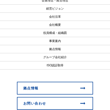
企業理念・経営理念
経営ビジョン
会社沿革
会社概要
役員構成・組織図
事業案内
拠点情報
グループ会社紹介
ISO認証取得
拠点情報
お問い合わせ